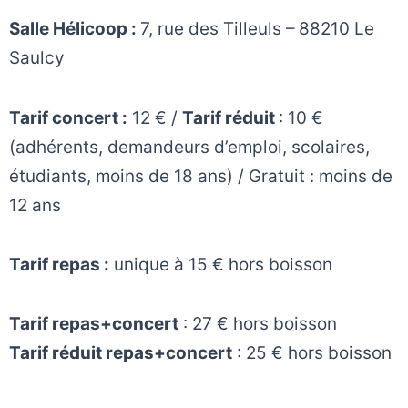
Salle Hélicoop :
7, rue des Tilleuls – 88210 Le
Saulcy
Tarif concert :
12 € /
Tarif réduit
: 10 €
(adhérents, demandeurs d’emploi, scolaires,
étudiants, moins de 18 ans) / Gratuit : moins de
12 ans
Tarif repas :
unique à 15 € hors boisson
Tarif repas+concert
: 27 € hors boisson
Tarif réduit repas+concert
: 25 € hors boisson