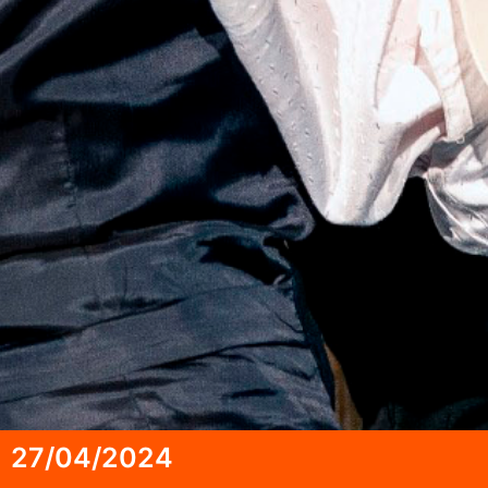
27/04/2024