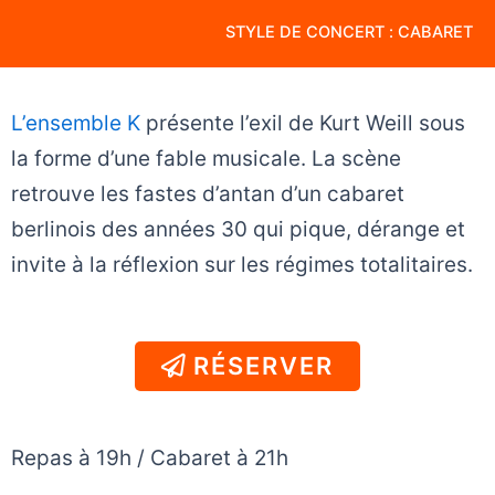
STYLE DE CONCERT : CABARET
L’ensemble K
présente l’exil de Kurt Weill sous
la forme d’une fable musicale. La scène
retrouve les fastes d’antan d’un cabaret
berlinois des années 30 qui pique, dérange et
invite à la réflexion sur les régimes totalitaires.
RÉSERVER
Repas à 19h / Cabaret à 21h