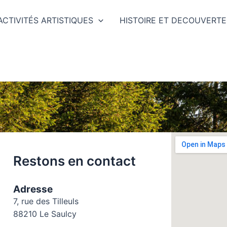
ACTIVITÉS ARTISTIQUES
HISTOIRE ET DECOUVERTE
Restons en contact
Adresse
7, rue des Tilleuls
88210 Le Saulcy