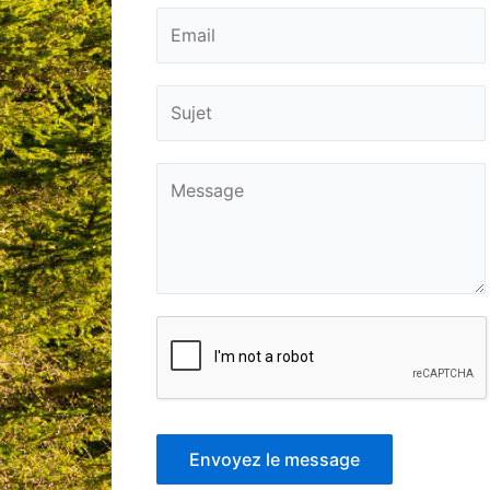
Envoyez le message