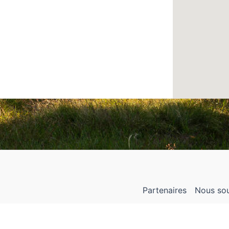
Partenaires
Nous sou