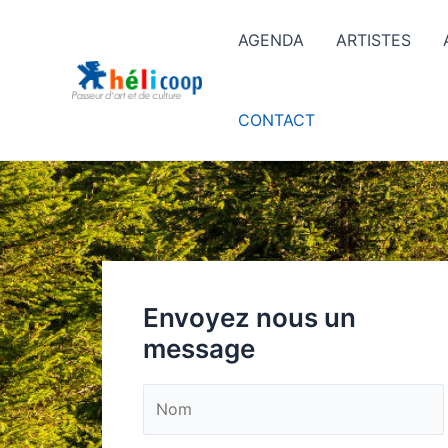
AGENDA
ARTISTES
CONTACT
Envoyez nous un
message