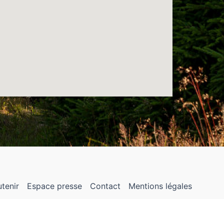
tenir
Espace presse
Contact
Mentions légales