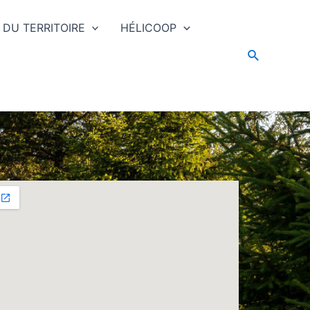
 DU TERRITOIRE
HÉLICOOP