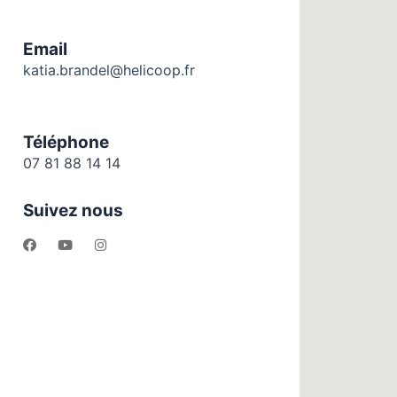
Email
katia.brandel@helicoop.fr
Téléphone
07 81 88 14 14
Suivez nous