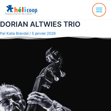
DORIAN ALTWIES TRIO
Par
Katia Brandel
/
5 janvier 2026