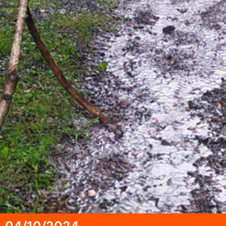
04/10/2024