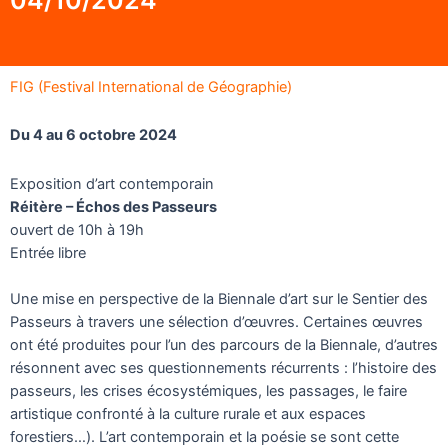
FIG (Festival International de Géographie)
Du 4 au 6 octobre 2024
Exposition d’art contemporain
Réitère – Échos des Passeurs
ouvert de 10h à 19h
Entrée libre
Une mise en perspective de la Biennale d’art sur le Sentier des
Passeurs à travers une sélection d’œuvres. Certaines œuvres
ont été produites pour l’un des parcours de la Biennale, d’autres
résonnent avec ses questionnements récurrents : l’histoire des
passeurs, les crises écosystémiques, les passages, le faire
artistique confronté à la culture rurale et aux espaces
forestiers…). L’art contemporain et la poésie se sont cette