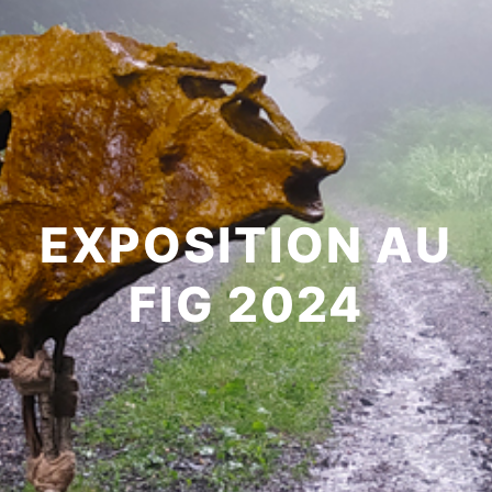
EXPOSITION AU
FIG 2024