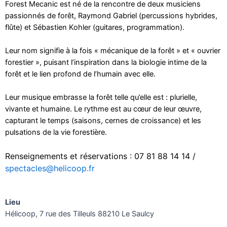
Forest Mecanic est né de la rencontre de deux musiciens
passionnés de forêt, Raymond Gabriel (percussions hybrides,
flûte) et Sébastien Kohler (guitares, programmation).
Leur nom signifie à la fois « mécanique de la forêt » et « ouvrier
forestier », puisant l’inspiration dans la biologie intime de la
forêt et le lien profond de l’humain avec elle.
Leur musique embrasse la forêt telle qu’elle est : plurielle,
vivante et humaine. Le rythme est au cœur de leur œuvre,
capturant le temps (saisons, cernes de croissance) et les
pulsations de la vie forestière.
Renseignements et réservations : 07 81 88 14 14 /
spectacles@helicoop.fr
Lieu
Hélicoop, 7 rue des Tilleuls 88210 Le Saulcy