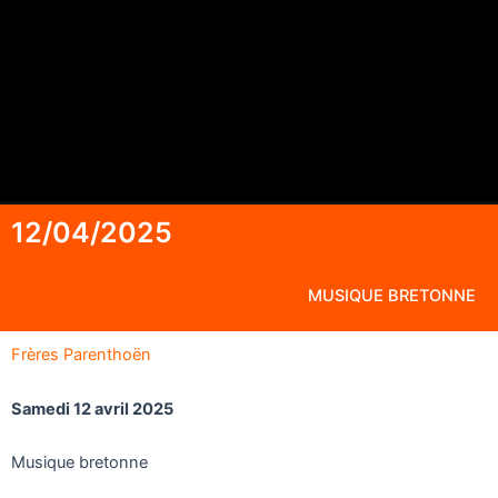
12/04/2025
MUSIQUE BRETONNE
Frères Parenthoën
Samedi 12 avril 2025
Musique bretonne