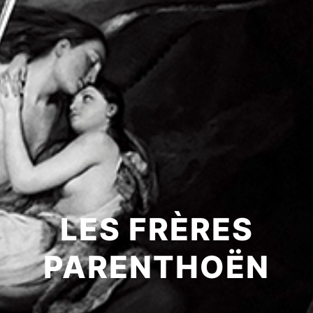
LES FRÈRES
PARENTHOËN