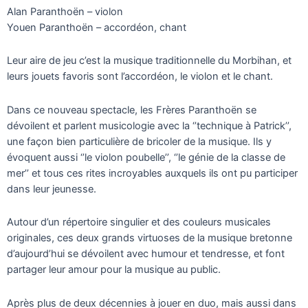
Alan Paranthoën – violon
Youen Paranthoën – accordéon, chant
Leur aire de jeu c’est la musique traditionnelle du Morbihan, et
leurs jouets favoris sont l’accordéon, le violon et le chant.
Dans ce nouveau spectacle, les Frères Paranthoën se
dévoilent et parlent musicologie avec la ‘’technique à Patrick’’,
une façon bien particulière de bricoler de la musique. Ils y
évoquent aussi ‘’le violon poubelle’’, ‘’le génie de la classe de
mer’’ et tous ces rites incroyables auxquels ils ont pu participer
dans leur jeunesse.
Autour d’un répertoire singulier et des couleurs musicales
originales, ces deux grands virtuoses de la musique bretonne
d’aujourd’hui se dévoilent avec humour et tendresse, et font
partager leur amour pour la musique au public.
Après plus de deux décennies à jouer en duo, mais aussi dans