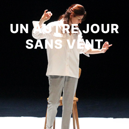
UN AUTRE JOUR
SANS VENT