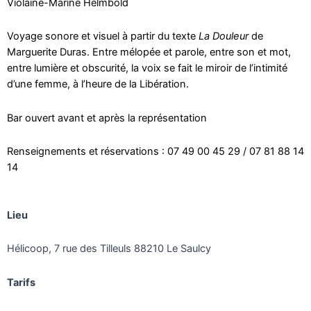
Violaine-Marine Helmbold
Voyage sonore et visuel à partir du texte
La Douleur
de
Marguerite Duras. Entre mélopée et parole, entre son et mot,
entre lumière et obscurité, la voix se fait le miroir de l’intimité
d’une femme, à l’heure de la Libération.
Bar ouvert avant et après la représentation
Renseignements et réservations : 07 49 00 45 29 / 07 81 88 14
14
Lieu
Hélicoop, 7 rue des Tilleuls 88210 Le Saulcy
Tarifs