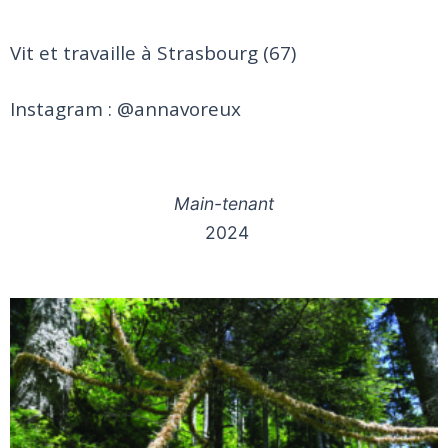
Vit et travaille à Strasbourg (67)
Instagram : @annavoreux
Main-tenant
2024