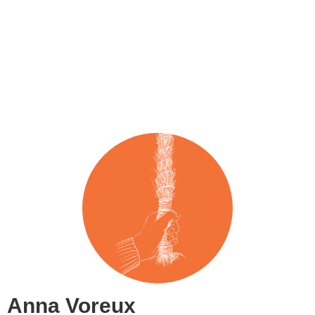
Anna Voreux