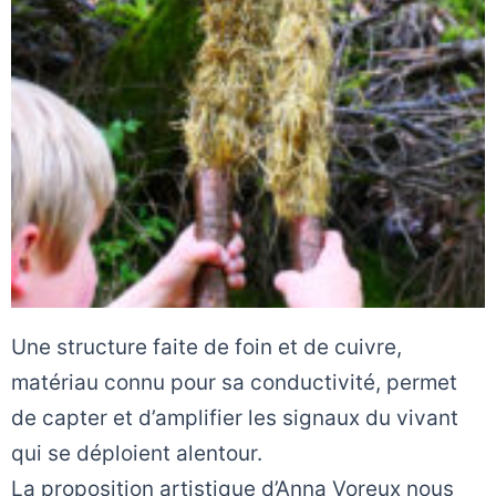
Une structure faite de foin et de cuivre,
matériau connu pour sa conductivité, permet
de capter et d’amplifier les signaux du vivant
qui se déploient alentour.
La proposition artistique d’Anna Voreux nous