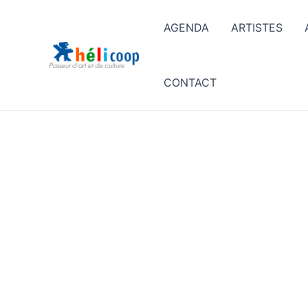
AGENDA
ARTISTES
CONTACT