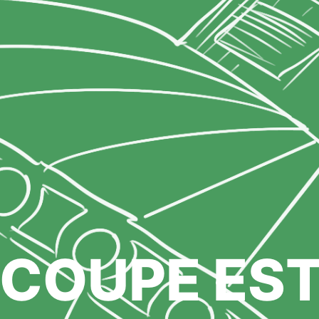
COUPE EST