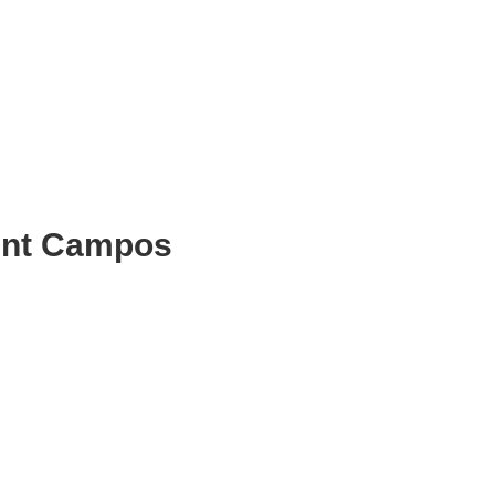
cent Campos