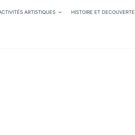
ACTIVITÉS ARTISTIQUES
HISTOIRE ET DECOUVERTE