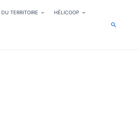
 DU TERRITOIRE
HÉLICOOP