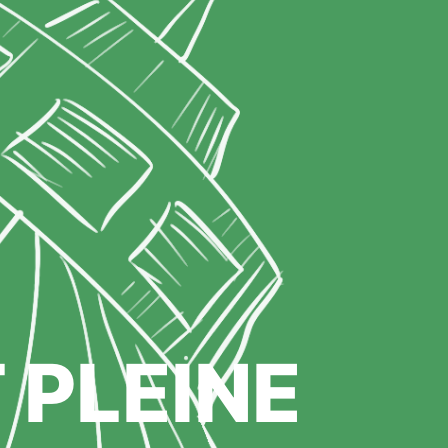
 PLEINE