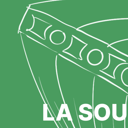
LA SOU