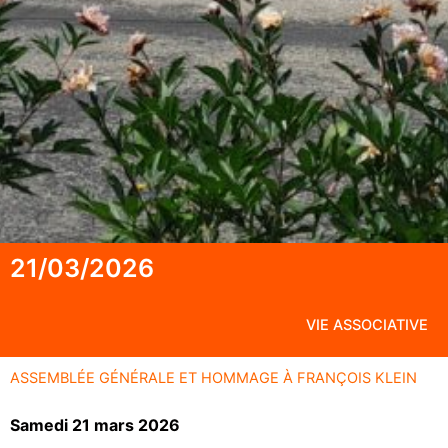
21/03/2026
VIE ASSOCIATIVE
ASSEMBLÉE GÉNÉRALE ET HOMMAGE À FRANÇOIS KLEIN
Samedi 21 mars 2026