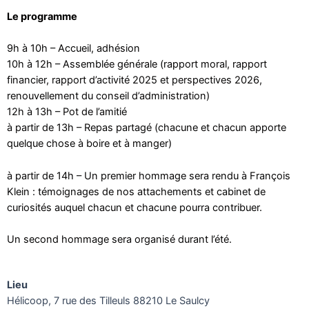
Le programme
9h à 10h – Accueil, adhésion
10h à 12h – Assemblée générale (rapport moral, rapport
financier, rapport d’activité 2025 et perspectives 2026,
renouvellement du conseil d’administration)
12h à 13h – Pot de l’amitié
à partir de 13h – Repas partagé (chacune et chacun apporte
quelque chose à boire et à manger)
à partir de 14h – Un premier hommage sera rendu à François
Klein : témoignages de nos attachements et cabinet de
curiosités auquel chacun et chacune pourra contribuer.
Un second hommage sera organisé durant l’été.
Lieu
Hélicoop, 7 rue des Tilleuls 88210 Le Saulcy