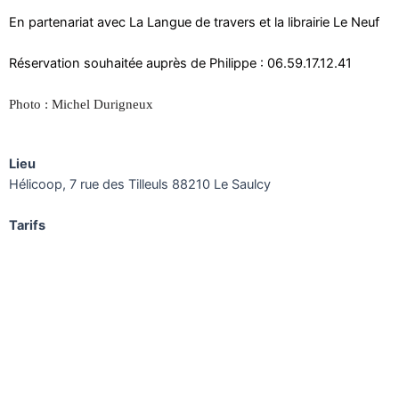
En partenariat avec La Langue de travers et la librairie Le Neuf
Réservation souhaitée auprès de Philippe : 06.59.17.12.41
Photo : Michel Durigneux
Lieu
Hélicoop, 7 rue des Tilleuls 88210 Le Saulcy
Tarifs
Entrée libre