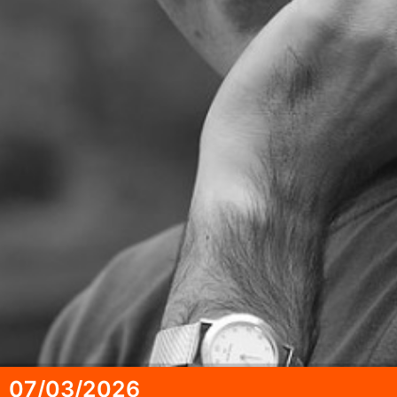
07/03/2026