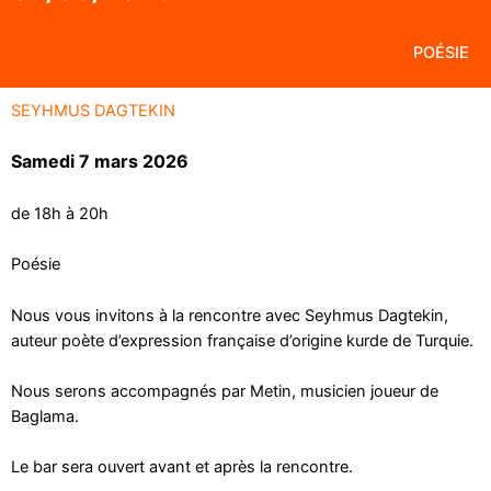
POÉSIE
SEYHMUS DAGTEKIN
Samedi 7 mars 2026
de 18h à 20h
Poésie
Nous vous invitons à la rencontre avec Seyhmus Dagtekin,
auteur poète d’expression française d’origine kurde de Turquie.
Nous serons accompagnés par Metin, musicien joueur de
Baglama.
Le bar sera ouvert avant et après la rencontre.